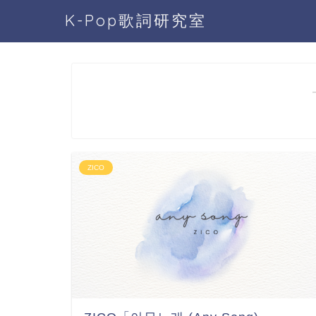
K-Pop歌詞研究室
ZICO