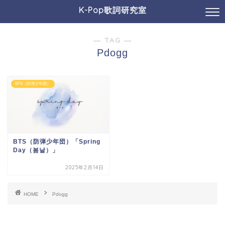
K-Pop歌詞研究室
― TAG ―
Pdogg
BTS（防弾少年団）
BTS（防弾少年団）「Spring
Day（봄날）」
2025年2月14日
HOME
Pdogg