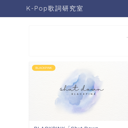
K-Pop歌詞研究室
BLACKPINK